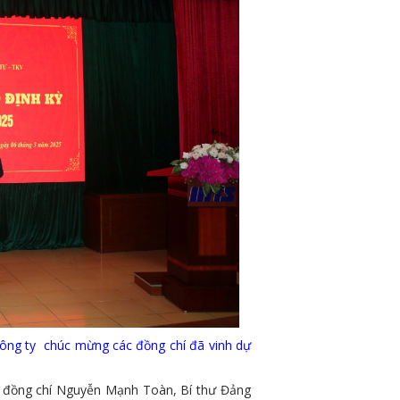
ông ty chúc mừng các đồng chí đã vinh dự
, đồng chí Nguyễn Mạnh Toàn, Bí thư Đảng