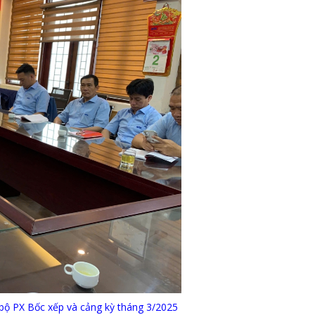
 PX Bốc xếp và cảng kỳ tháng 3/2025