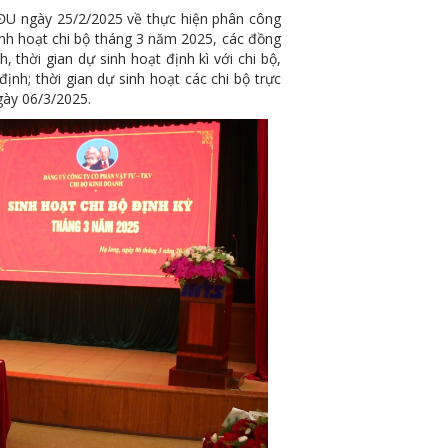
ngày 25/2/2025 về thực hiện phân công
sinh hoạt chi bộ tháng 3 năm 2025, các đồng
 thời gian dự sinh hoạt định kì với chi bộ,
ịnh; thời gian dự sinh hoạt các chi bộ trực
gày 06/3/2025.