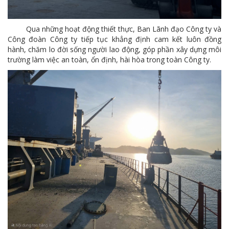
Qua những hoạt động thiết thực, Ban Lãnh đạo Công ty và
Công đoàn Công ty tiếp tục khẳng định cam kết luôn đồng
hành, chăm lo đời sống người lao động, góp phần xây dựng môi
trường làm việc an toàn, ổn định, hài hòa trong toàn Công ty.