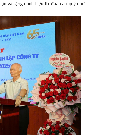
hận và tặng danh hiệu thi đua cao quý như