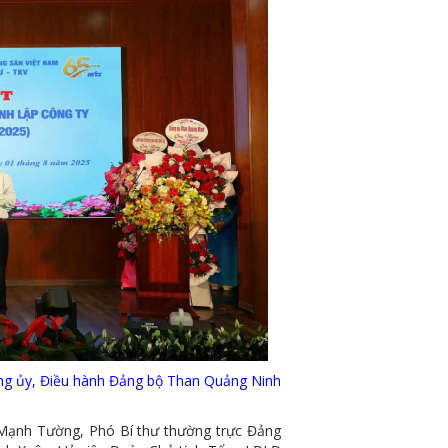
ng ủy, Điều hành Đảng bộ Than Quảng Ninh
nh Tường, Phó Bí thư thường trực Đảng