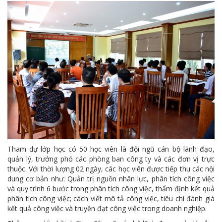
Tham dự lớp học có 50 học viên là đội ngũ cán bộ lãnh đạo,
quản lý, trưởng phó các phòng ban công ty và các đơn vị trực
thuộc. Với thời lượng 02 ngày, các học viên được tiếp thu các nội
dung cơ bản như: Quản trị nguồn nhân lực, phân tích công việc
và quy trình 6 bước trong phân tích công việc, thẩm định kết quả
phân tích công việc; cách viết mô tả công việc, tiêu chí đánh giá
kết quả công việc và truyền đạt công việc trong doanh nghiệp.