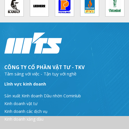
CÔNG TY CỔ PHẦN VẬT TƯ - TKV
Tâm sáng với việc - Tận tụy với nghề
Lĩnh vực kinh doanh
Sản xuất Kinh doanh Dầu nhờn Cominlub
Kinh doanh vật tư
Kinh doanh các dịch vụ
Kinh doanh xăng dầu