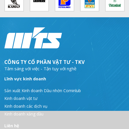
CÔNG TY CỔ PHẦN VẬT TƯ - TKV
Tâm sáng với việc - Tận tụy với nghề
Lĩnh vực kinh doanh
Sản xuất Kinh doanh Dầu nhờn Cominlub
Kinh doanh vật tư
Kinh doanh các dịch vụ
Kinh doanh xăng dầu
Liên hệ