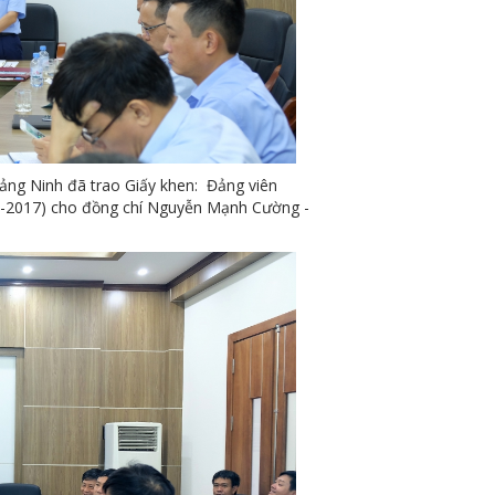
ảng Ninh đã trao Giấy khen: Đảng viên
3 -2017) cho đồng chí Nguyễn Mạnh Cường -