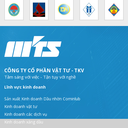
CÔNG TY CỔ PHẦN VẬT TƯ - TKV
Tâm sáng với việc - Tận tụy với nghề
Lĩnh vực kinh doanh
Sản xuất Kinh doanh Dầu nhờn Cominlub
Kinh doanh vật tư
Kinh doanh các dịch vụ
Kinh doanh xăng dầu