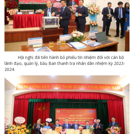
Hội nghị đã tiến hành bỏ phiếu tín nhiệm đối với cán bộ
lãnh đạo, quản lý, bầu Ban thanh tra nhân dân nhiệm kỳ 2023-
2024.