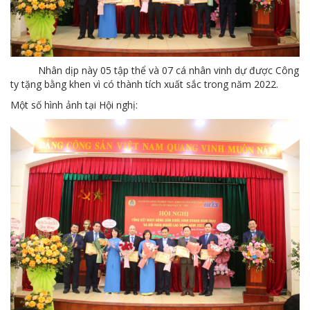
Nhân dịp này 05 tập thể và 07 cá nhân vinh dự được Công
ty tặng bằng khen vì có thành tích xuất sắc trong năm 2022.
Một số hình ảnh tại Hội nghị: