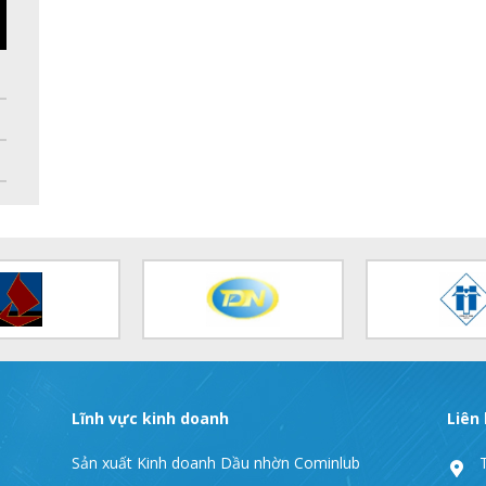
Lĩnh vực kinh doanh
Liên
Sản xuất Kinh doanh Dầu nhờn Cominlub