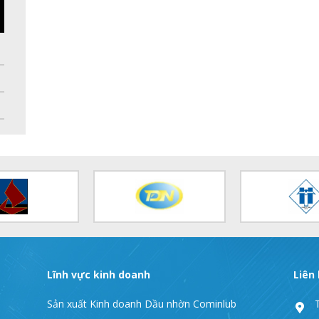
Lĩnh vực kinh doanh
Liên
Sản xuất Kinh doanh Dầu nhờn Cominlub