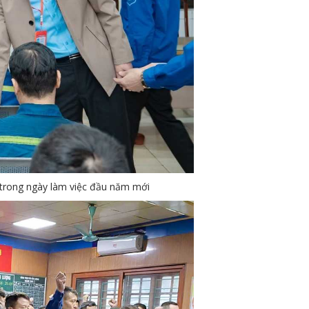
trong ngày làm việc đầu năm mới