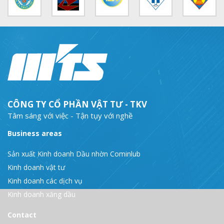
CÔNG TY CỔ PHẦN VẬT TƯ - TKV
Tâm sáng với việc - Tận tụy với nghề
Business areas
Sản xuất Kinh doanh Dầu nhờn Cominlub
Kinh doanh vật tư
Kinh doanh các dịch vụ
Kinh doanh xăng dầu
Contact