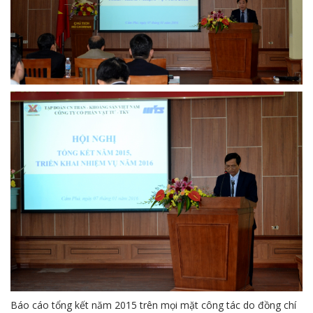
Báo cáo tổng kết năm 2015 trên mọi mặt công tác do đồng chí